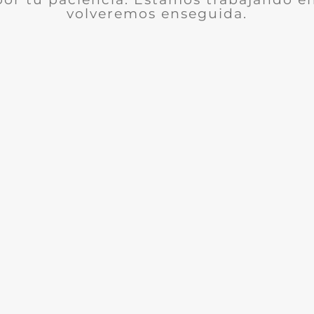
volveremos enseguida.