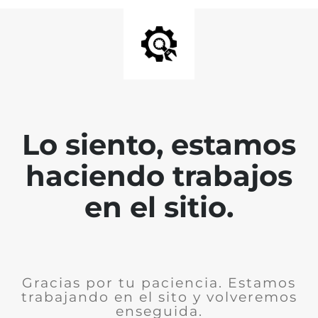
Lo siento, estamos
haciendo trabajos
en el sitio.
Gracias por tu paciencia. Estamos
trabajando en el sito y volveremos
enseguida.